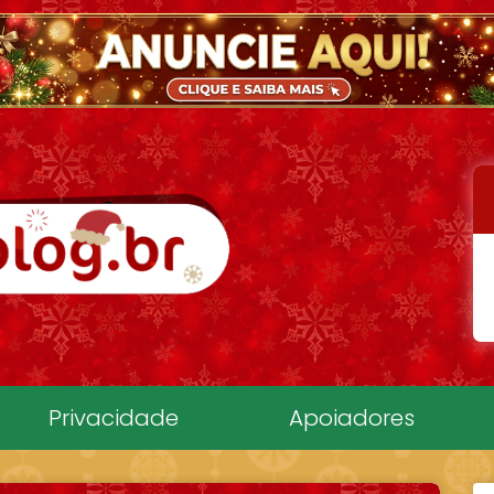
Privacidade
Apoiadores