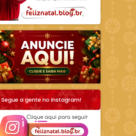
Segue a gente no Instagram!