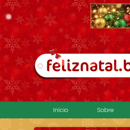
Pular para o conteúdo
Início
Sobre