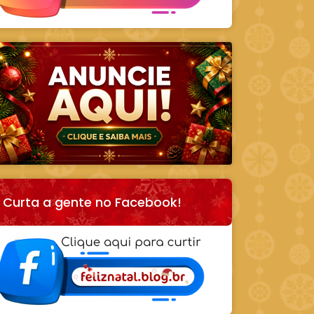
Curta a gente no Facebook!