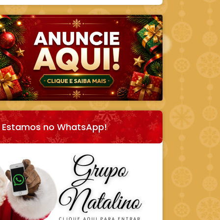
Estamos no WhatsApp!