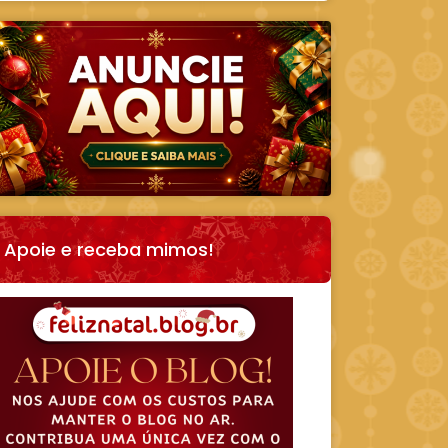
Apoie e receba mimos!