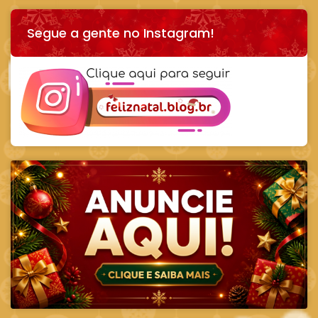
Segue a gente no Instagram!