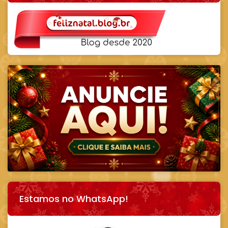
Estamos no WhatsApp!