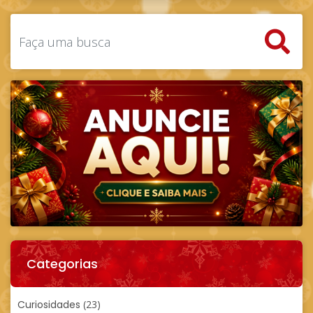
Categorias
Curiosidades
(23)