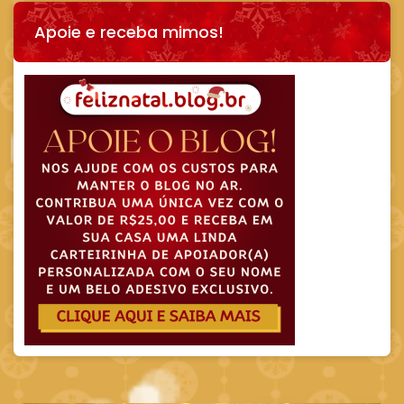
Apoie e receba mimos!