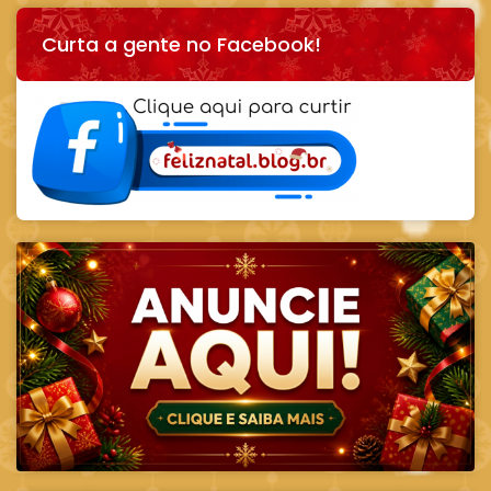
Curta a gente no Facebook!