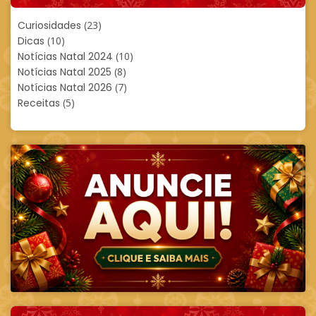
Curiosidades
(23)
Dicas
(10)
Notícias Natal 2024
(10)
Notícias Natal 2025
(8)
Notícias Natal 2026
(7)
Receitas
(5)