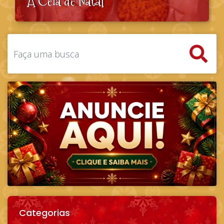
A Ceia de Natal
Categorias