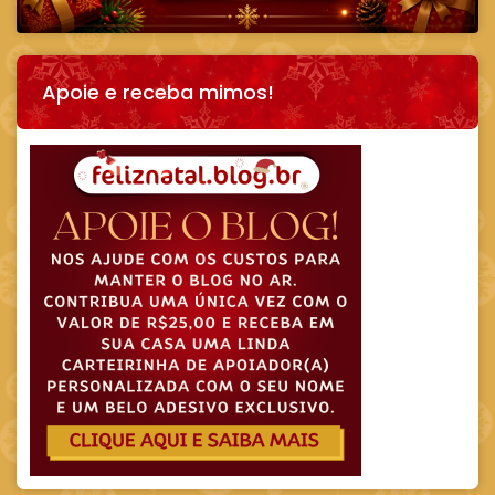
Apoie e receba mimos!