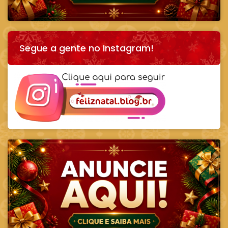
Segue a gente no Instagram!