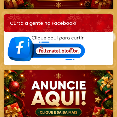
Curta a gente no Facebook!