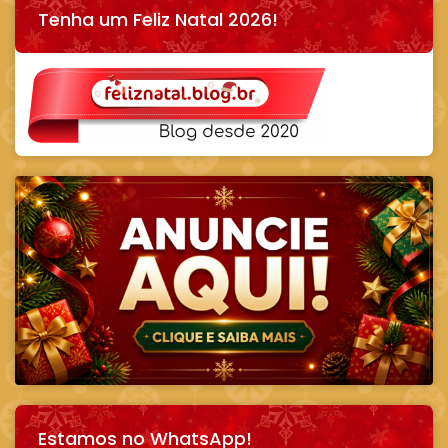
Tenha um Feliz Natal 2026!
Estamos no WhatsApp!