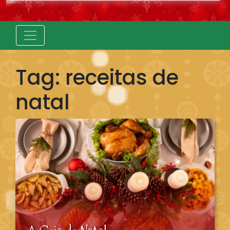
Tag:
receitas de
natal