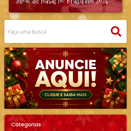
Show de Natal no Brasil em 2026
Categorias