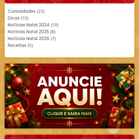
Curiosidades
(23)
Dicas
(10)
Notícias Natal 2024
(10)
Notícias Natal 2025
(8)
Notícias Natal 2026
(7)
Receitas
(5)