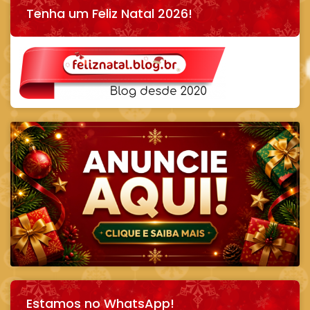
Tenha um Feliz Natal 2026!
Estamos no WhatsApp!