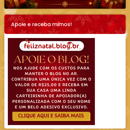
Apoie e receba mimos!