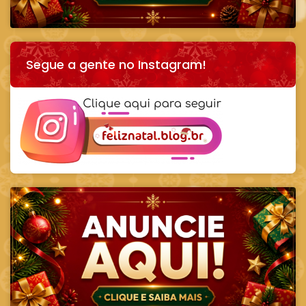
Segue a gente no Instagram!