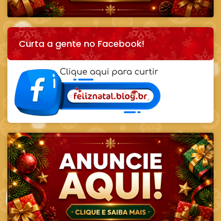
Curta a gente no Facebook!