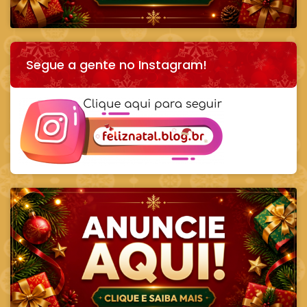
Segue a gente no Instagram!