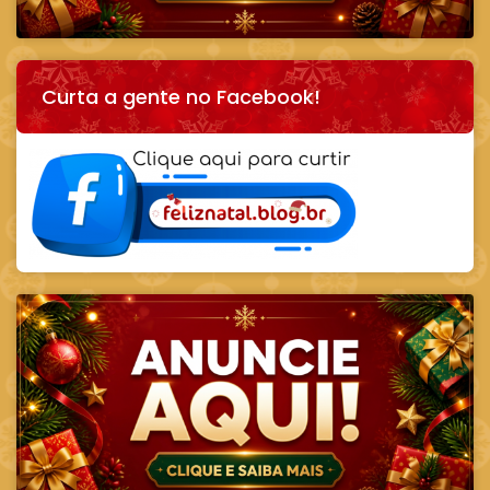
Curta a gente no Facebook!