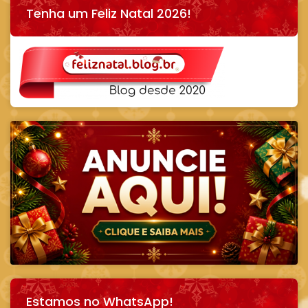
Tenha um Feliz Natal 2026!
Estamos no WhatsApp!