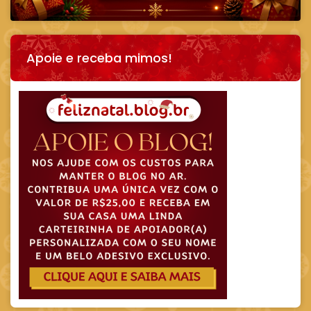
Apoie e receba mimos!