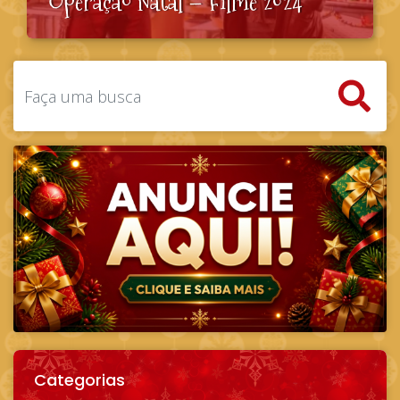
Operação Natal – Filme 2024
Categorias