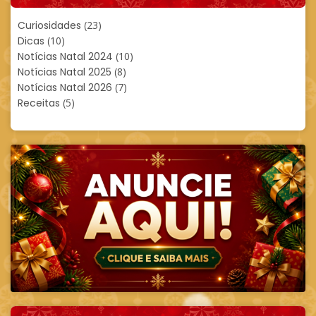
Curiosidades
(23)
Dicas
(10)
Notícias Natal 2024
(10)
Notícias Natal 2025
(8)
Notícias Natal 2026
(7)
Receitas
(5)