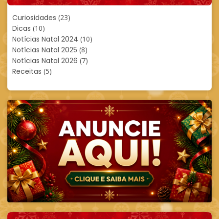
Curiosidades
(23)
Dicas
(10)
Notícias Natal 2024
(10)
Notícias Natal 2025
(8)
Notícias Natal 2026
(7)
Receitas
(5)