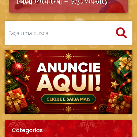
Natal Medieval – Festividades
Categorias