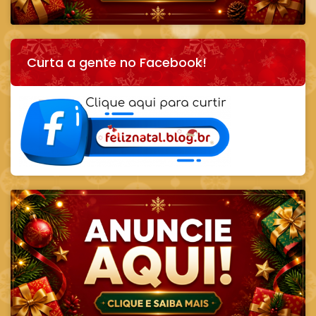
Curta a gente no Facebook!