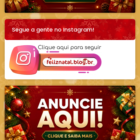
Segue a gente no Instagram!