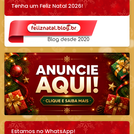
Tenha um Feliz Natal 2026!
Estamos no WhatsApp!