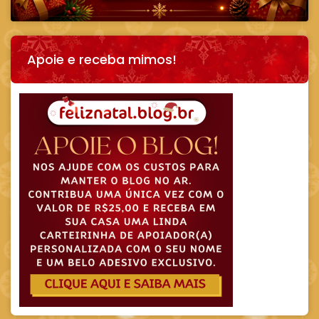
Apoie e receba mimos!