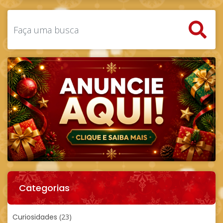
Categorias
Curiosidades
(23)