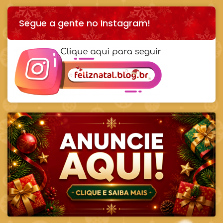
Segue a gente no Instagram!