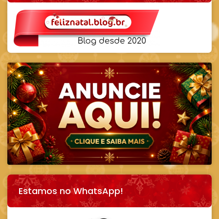
Estamos no WhatsApp!