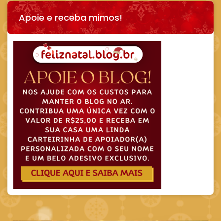
Apoie e receba mimos!