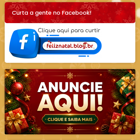
Curta a gente no Facebook!