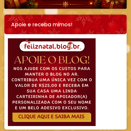
Apoie e receba mimos!