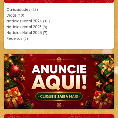
Curiosidades
(23)
Dicas
(10)
Notícias Natal 2024
(10)
Notícias Natal 2025
(8)
Notícias Natal 2026
(7)
Receitas
(5)