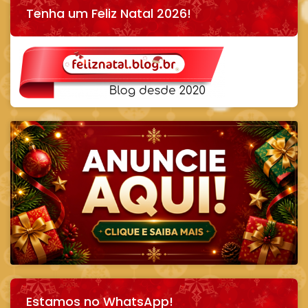
Tenha um Feliz Natal 2026!
Estamos no WhatsApp!