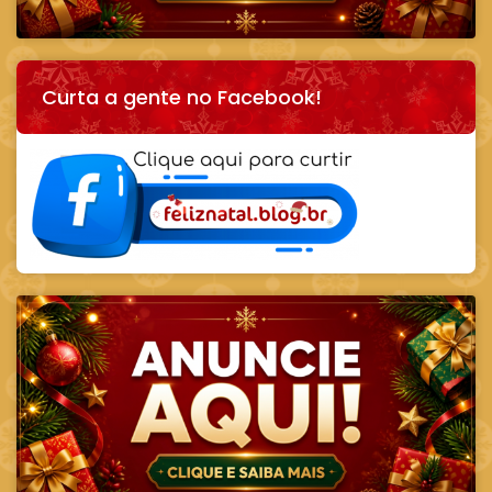
Curta a gente no Facebook!