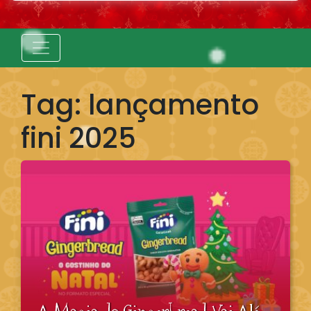
Tag:
lançamento
fini 2025