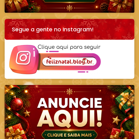
Segue a gente no Instagram!