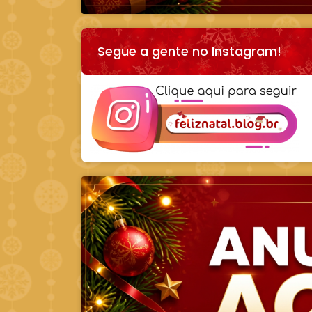
Segue a gente no Instagram!