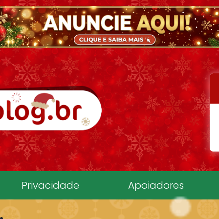
Privacidade
Apoiadores