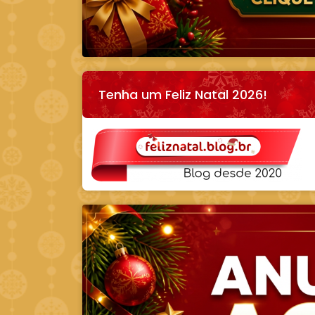
Tenha um Feliz Natal 2026!