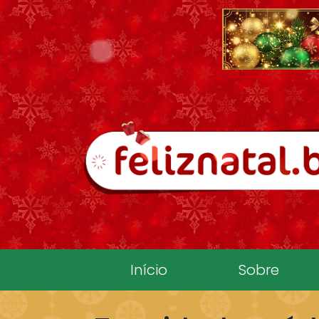
Pular para o conteúdo
Início
Sobre