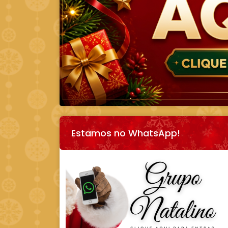
Estamos no WhatsApp!