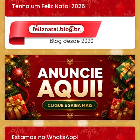
Tenha um Feliz Natal 2026!
Estamos no WhatsApp!