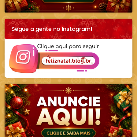
Segue a gente no Instagram!