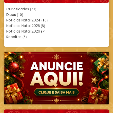
Curiosidades
(23)
Dicas
(10)
Notícias Natal 2024
(10)
Notícias Natal 2025
(8)
Notícias Natal 2026
(7)
Receitas
(5)