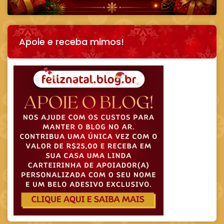
Apoie e receba mimos!