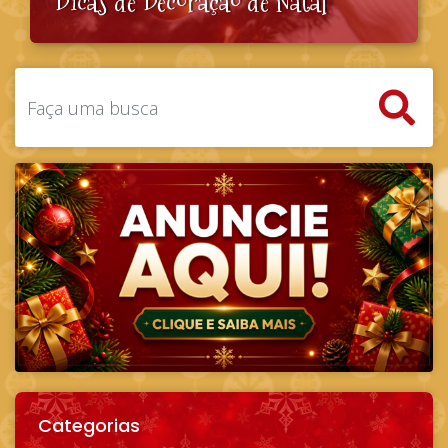
Dicas de Decoração de Natal
Categorias