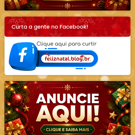
Curta a gente no Facebook!