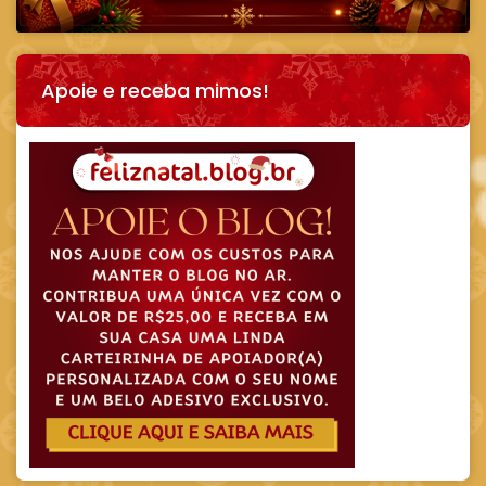
Apoie e receba mimos!