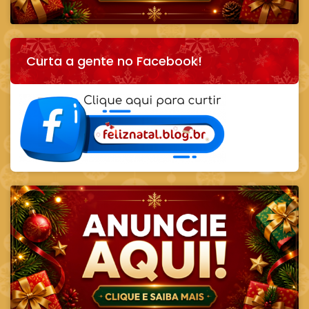
Curta a gente no Facebook!