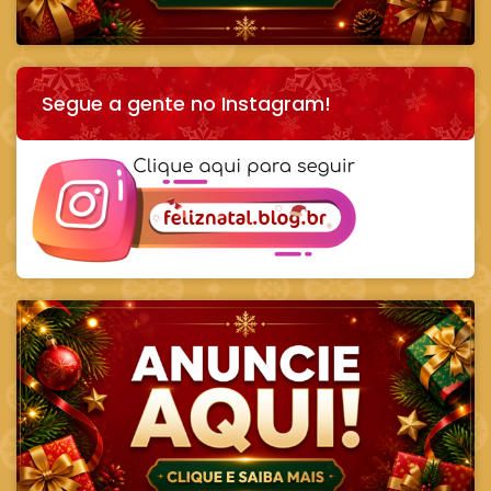
Segue a gente no Instagram!