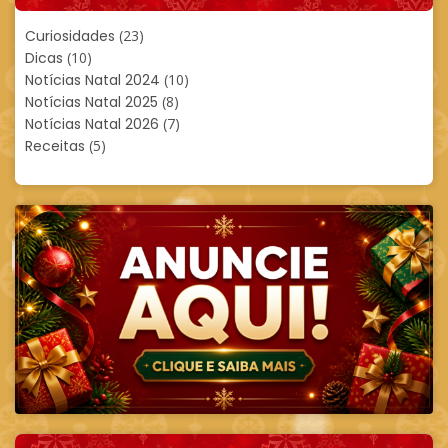
Curiosidades
(23)
Dicas
(10)
Notícias Natal 2024
(10)
Notícias Natal 2025
(8)
Notícias Natal 2026
(7)
Receitas
(5)