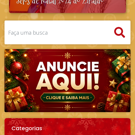
Selos de Natal 2024 do Ziraldo
Categorias