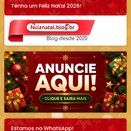
Tenha um Feliz Natal 2026!
Estamos no WhatsApp!