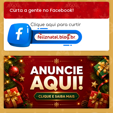
Curta a gente no Facebook!