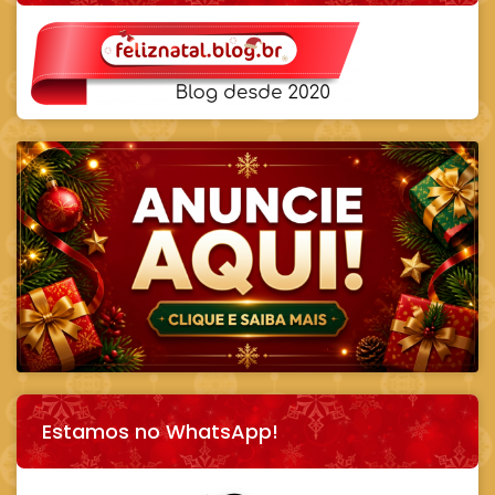
Estamos no WhatsApp!