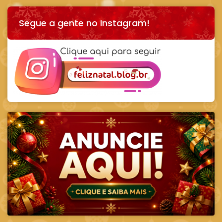
Segue a gente no Instagram!