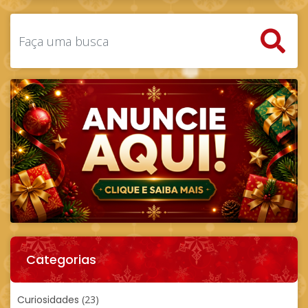
Categorias
Curiosidades
(23)