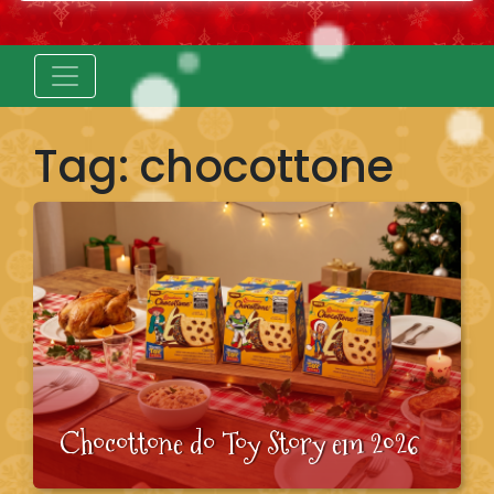
Tag:
chocottone
Chocottone do Toy Story em 2026