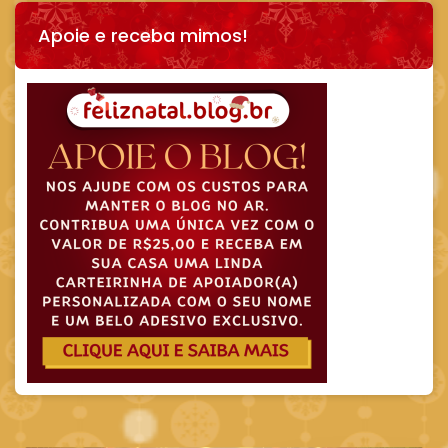
Apoie e receba mimos!