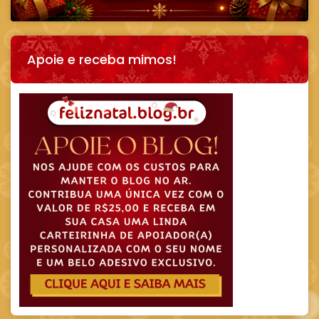
Apoie e receba mimos!