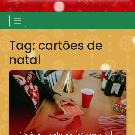
Tag:
cartões de
natal