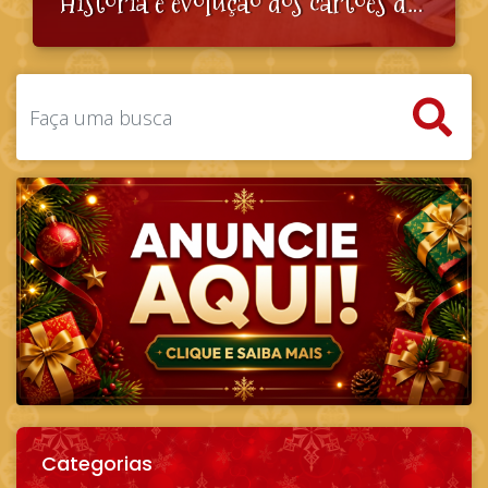
História e evolução dos cartões de Natal
Categorias