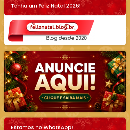
Tenha um Feliz Natal 2026!
Estamos no WhatsApp!