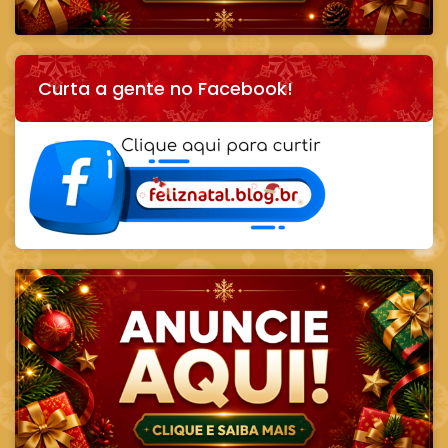
Curta a gente no Facebook!