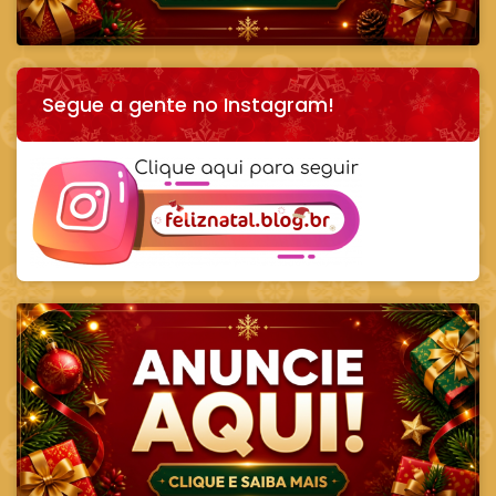
Segue a gente no Instagram!