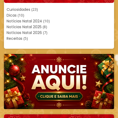
Curiosidades
(23)
Dicas
(10)
Notícias Natal 2024
(10)
Notícias Natal 2025
(8)
Notícias Natal 2026
(7)
Receitas
(5)