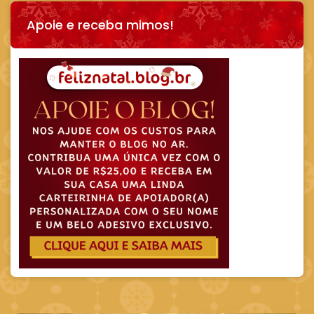
Apoie e receba mimos!