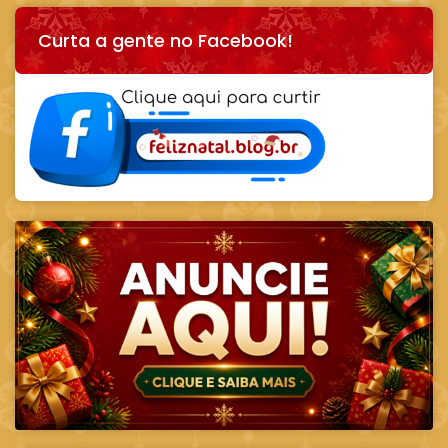
Curta a gente no Facebook!