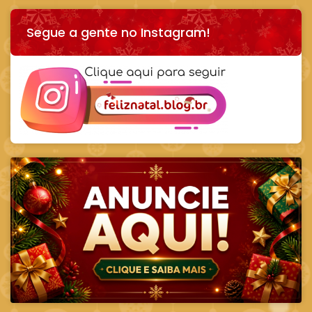
Segue a gente no Instagram!