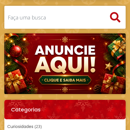
Categorias
Curiosidades
(23)