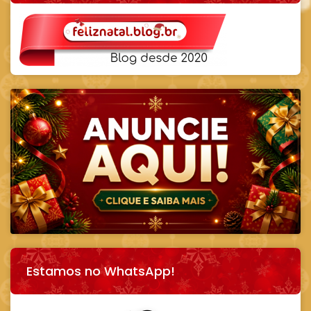
Estamos no WhatsApp!