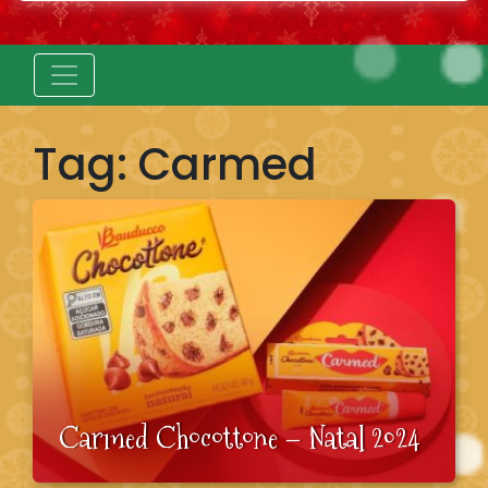
Tag:
Carmed
Carmed Chocottone – Natal 2024