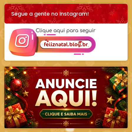
Segue a gente no Instagram!