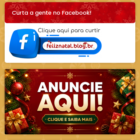
Curta a gente no Facebook!