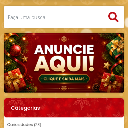
Categorias
Curiosidades
(23)