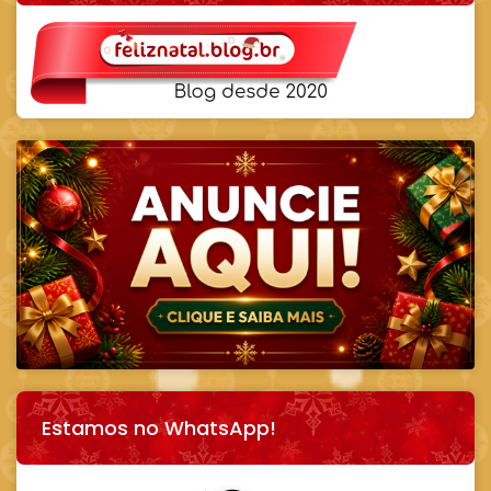
Estamos no WhatsApp!