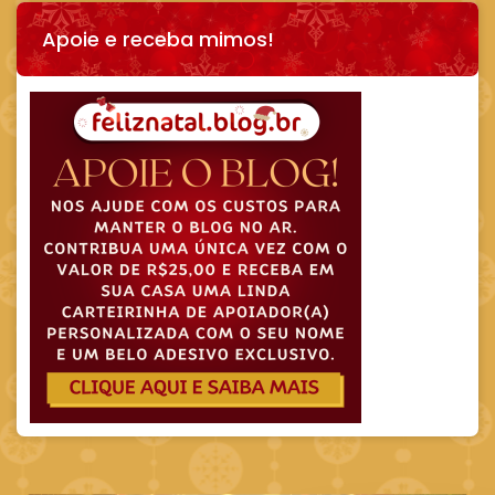
Apoie e receba mimos!