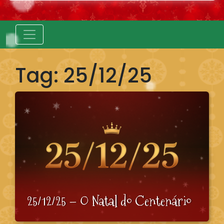
Tag:
25/12/25
25/12/25 – O Natal do Centenário