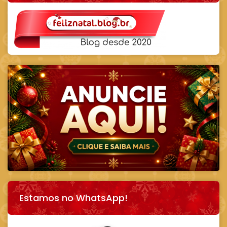
Estamos no WhatsApp!