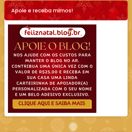
Apoie e receba mimos!