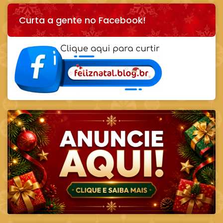
Curta a gente no Facebook!