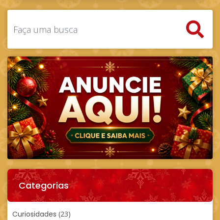
Categorias
Curiosidades
(23)