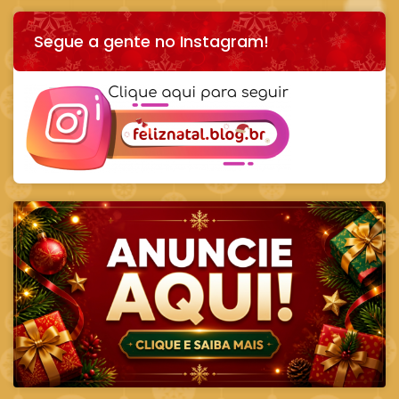
Segue a gente no Instagram!