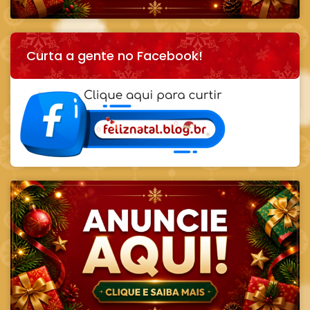
Curta a gente no Facebook!