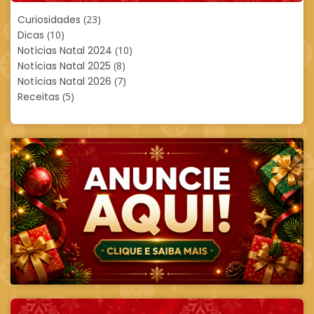
Curiosidades
(23)
Dicas
(10)
Notícias Natal 2024
(10)
Notícias Natal 2025
(8)
Notícias Natal 2026
(7)
Receitas
(5)