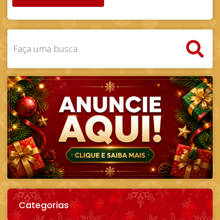
Categorias