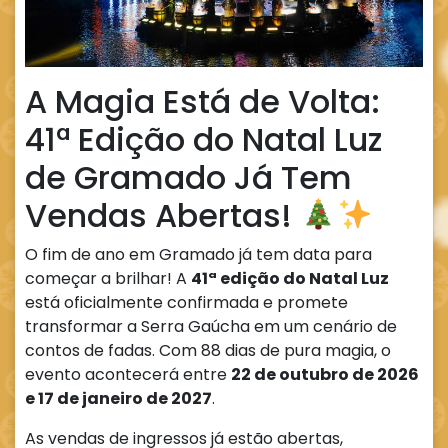
A Magia Está de Volta:
41ª Edição do Natal Luz
de Gramado Já Tem
Vendas Abertas!
O fim de ano em Gramado já tem data para
começar a brilhar! A
41ª edição do Natal Luz
está oficialmente confirmada e promete
transformar a Serra Gaúcha em um cenário de
contos de fadas. Com 88 dias de pura magia, o
evento acontecerá entre
22 de outubro de 2026
e 17 de janeiro de 2027
.
As vendas de ingressos já estão abertas,