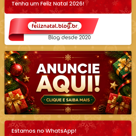
Tenha um Feliz Natal 2026!
Estamos no WhatsApp!