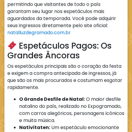
permitindo que visitantes de todo o país
garantam seu lugar nos espetáculos mais
aguardados da temporada. Você pode adquirir
seus ingressos diretamente pelo site oficial:
natalluzdegramado.com.br
Espetáculos Pagos: Os
Grandes Âncoras
Os espetáculos principais são o coração da festa
e exigem a compra antecipada de ingressos, já
que são os mais procurados e costumam esgotar
rapidamente.
O Grande Desfile de Natal:
O maior desfile
natalino do país, realizado no Expogramado,
com carros alegóricos, personagens icônicos
e muita música.
Nativitaten:
Um espetáculo emocionante