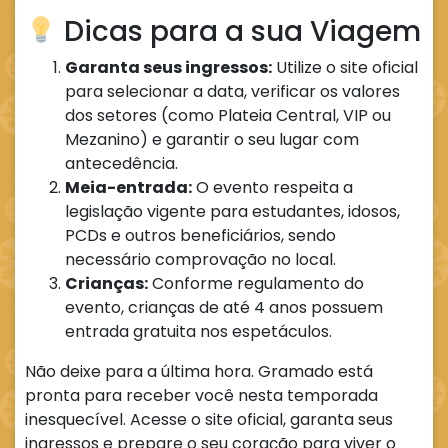
Dicas para a sua Viagem
Garanta seus ingressos:
Utilize o site oficial
para selecionar a data, verificar os valores
dos setores (como Plateia Central, VIP ou
Mezanino) e garantir o seu lugar com
antecedência.
Meia-entrada:
O evento respeita a
legislação vigente para estudantes, idosos,
PCDs e outros beneficiários, sendo
necessário comprovação no local.
Crianças:
Conforme regulamento do
evento, crianças de até 4 anos possuem
entrada gratuita nos espetáculos.
Não deixe para a última hora. Gramado está
pronta para receber você nesta temporada
inesquecível. Acesse o site oficial, garanta seus
ingressos e prepare o seu coração para viver o