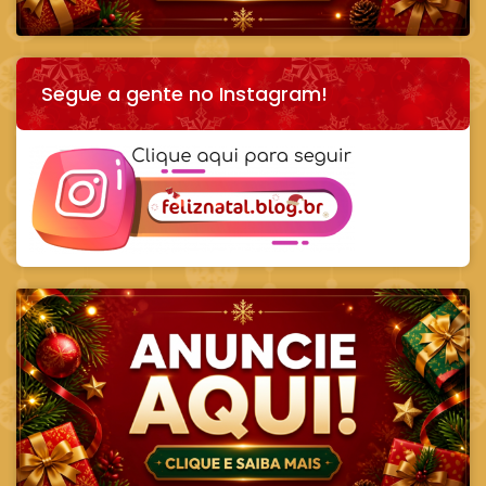
Segue a gente no Instagram!