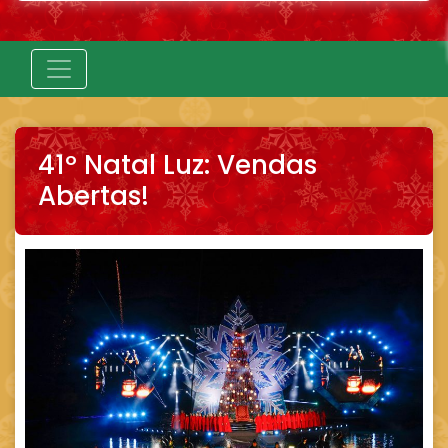
41º Natal Luz: Vendas
Abertas!