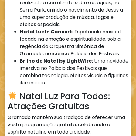
realizado a céu aberto sobre as águas, no
Serra Park, unindo o nascimento de Jesus a
uma superprodução de música, fogos e
efeitos especiais.
Natal Luz In Concert:
Espetáculo musical
focado na emoção e espiritualidade, sob a
regência da Orquestra Sinfônica de
Gramado, no icônico Palácio dos Festivais.
Brilho de Natal by LightWire:
Uma novidade
imersiva no Palácio dos Festivais que
combina tecnologia, efeitos visuais e figurinos
iluminados.
Natal Luz Para Todos:
Atrações Gratuitas
Gramado mantém sua tradição de oferecer uma
vasta programação gratuita, celebrando o
espírito natalino em toda a cidade.