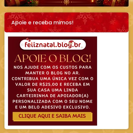
Apoie e receba mimos!