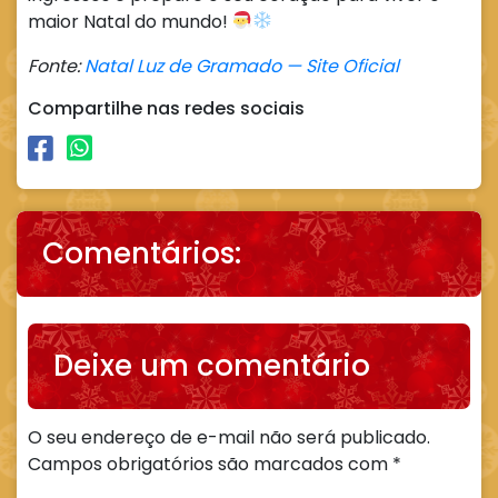
maior Natal do mundo!
Fonte:
Natal Luz de Gramado — Site Oficial
Compartilhe nas redes sociais
Comentários:
Deixe um comentário
O seu endereço de e-mail não será publicado.
Campos obrigatórios são marcados com
*