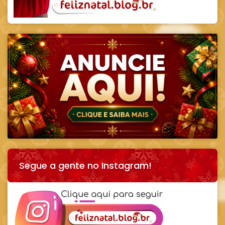
Segue a gente no Instagram!