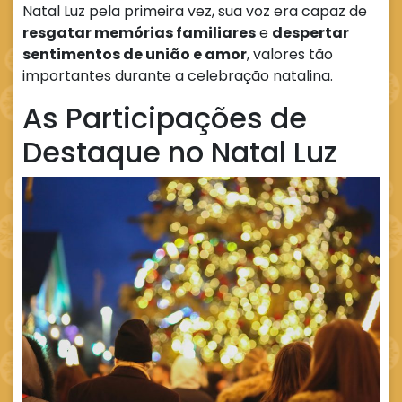
Natal Luz pela primeira vez, sua voz era capaz de
resgatar memórias familiares
e
despertar
sentimentos de união e amor
, valores tão
importantes durante a celebração natalina.
As Participações de
Destaque no Natal Luz