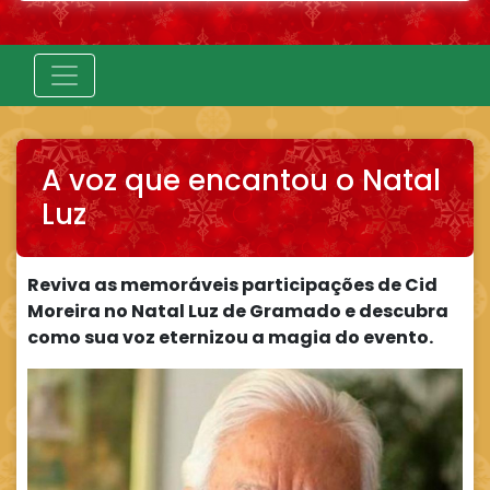
A voz que encantou o Natal
Luz
Reviva as memoráveis participações de Cid
Moreira no Natal Luz de Gramado e descubra
como sua voz eternizou a magia do evento.