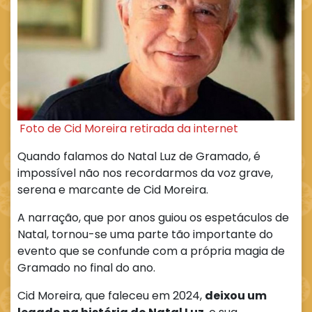
Foto de Cid Moreira retirada da internet
Quando falamos do Natal Luz de Gramado, é
impossível não nos recordarmos da voz grave,
serena e marcante de Cid Moreira.
A narração, que por anos guiou os espetáculos de
Natal, tornou-se uma parte tão importante do
evento que se confunde com a própria magia de
Gramado no final do ano.
Cid Moreira, que faleceu em 2024,
deixou um