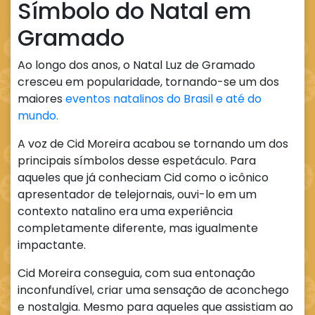
Símbolo do Natal em
Gramado
Ao longo dos anos, o Natal Luz de Gramado
cresceu em popularidade, tornando-se um dos
maiores
eventos natalinos do Brasil e até do
mundo.
A voz de Cid Moreira acabou se tornando um dos
principais símbolos desse espetáculo. Para
aqueles que já conheciam Cid como o icônico
apresentador de telejornais, ouvi-lo em um
contexto natalino era uma experiência
completamente diferente, mas igualmente
impactante.
Cid Moreira conseguia, com sua entonação
inconfundível, criar uma sensação de aconchego
e nostalgia. Mesmo para aqueles que assistiam ao