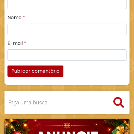
Nome
*
E-mail
*