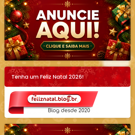
Tenha um Feliz Natal 2026!