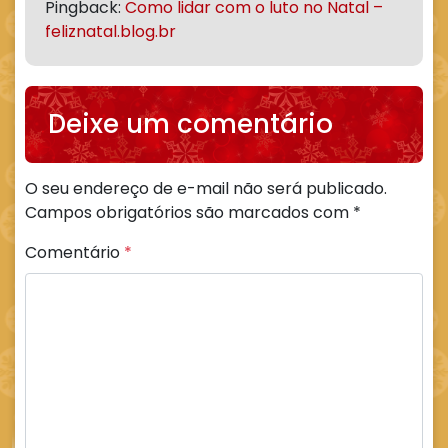
Pingback:
Como lidar com o luto no Natal –
feliznatal.blog.br
Deixe um comentário
O seu endereço de e-mail não será publicado.
Campos obrigatórios são marcados com
*
Comentário
*