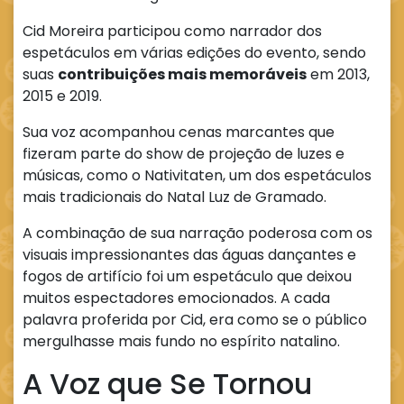
Cid Moreira participou como narrador dos
espetáculos em várias edições do evento, sendo
suas
contribuições mais memoráveis
em 2013,
2015 e 2019.
Sua voz acompanhou cenas marcantes que
fizeram parte do show de projeção de luzes e
músicas, como o Nativitaten, um dos espetáculos
mais tradicionais do Natal Luz de Gramado.
A combinação de sua narração poderosa com os
visuais impressionantes das águas dançantes e
fogos de artifício foi um espetáculo que deixou
muitos espectadores emocionados. A cada
palavra proferida por Cid, era como se o público
mergulhasse mais fundo no espírito natalino.
A Voz que Se Tornou