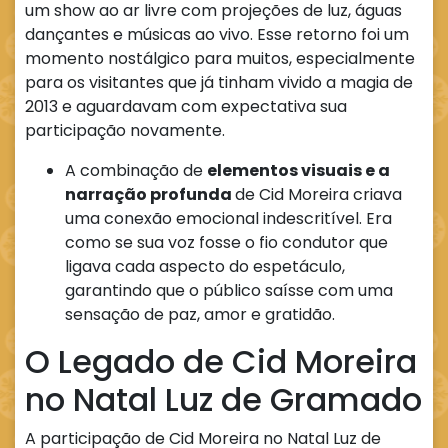
um show ao ar livre com projeções de luz, águas
dançantes e músicas ao vivo. Esse retorno foi um
momento nostálgico para muitos, especialmente
para os visitantes que já tinham vivido a magia de
2013 e aguardavam com expectativa sua
participação novamente.
A combinação de
elementos visuais e a
narração profunda
de Cid Moreira criava
uma conexão emocional indescritível. Era
como se sua voz fosse o fio condutor que
ligava cada aspecto do espetáculo,
garantindo que o público saísse com uma
sensação de paz, amor e gratidão.
O Legado de Cid Moreira
no Natal Luz de Gramado
A participação de Cid Moreira no Natal Luz de