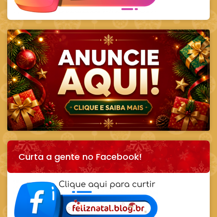
Curta a gente no Facebook!