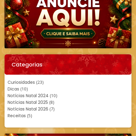
Categorias
Curiosidades
(23)
Dicas
(10)
Notícias Natal 2024
(10)
Notícias Natal 2025
(8)
Notícias Natal 2026
(7)
Receitas
(5)