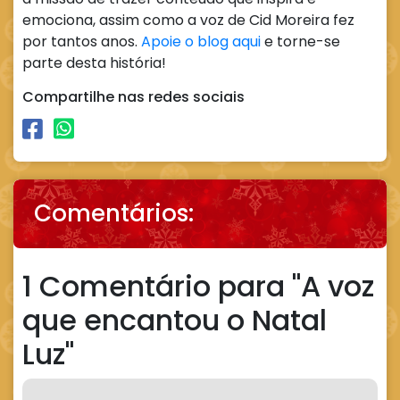
emociona, assim como a voz de Cid Moreira fez
por tantos anos.
Apoie o blog aqui
e torne-se
parte desta história!
Compartilhe nas redes sociais
Comentários:
1 Comentário para
"A voz
que encantou o Natal
Luz"