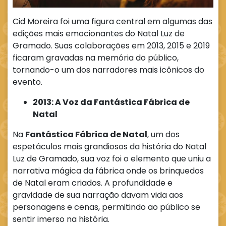
Cid Moreira foi uma figura central em algumas das
edições mais emocionantes do Natal Luz de
Gramado. Suas colaborações em 2013, 2015 e 2019
ficaram gravadas na memória do público,
tornando-o um dos narradores mais icônicos do
evento.
2013: A Voz da Fantástica Fábrica de
Natal
Na
Fantástica Fábrica de Natal
, um dos
espetáculos mais grandiosos da história do Natal
Luz de Gramado, sua voz foi o elemento que uniu a
narrativa mágica da fábrica onde os brinquedos
de Natal eram criados. A profundidade e
gravidade de sua narração davam vida aos
personagens e cenas, permitindo ao público se
sentir imerso na história.