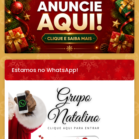
Estamos no WhatsApp!