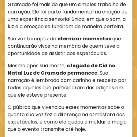
Gramado foi mais do que um simples trabalho de
narração. Ele foi parte fundamental na criação de
uma experiência sensorial única, em que o som, a
luz e a emoção se fundiram de maneira perfeita.
Sua voz foi capaz de
eternizar momentos
que
continuarão vivos na memória de quem teve a
oportunidade de assistir aos espetáculos.
Mesmo após sua morte,
o legado de Cid no
Natal Luz de Gramado permanece.
Sua
narração é lembrada com carinho e respeito por
todos aqueles que participaram das edições em
que ele esteve presente.
O público que vivenciou esses momentos sabe o
quanto sua voz fez a diferença na atmosfera dos
espetáculos, e como ela ajudou a moldar a magia
que o evento transmite até hoje.